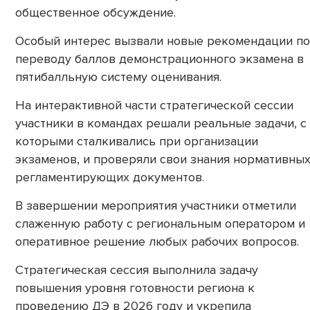
общественное обсуждение.
Особый интерес вызвали новые рекомендации по
переводу баллов демонстрационного экзамена в
пятибалльную систему оценивания.
На интерактивной части стратегической сессии
участники в командах решали реальные задачи, с
которыми сталкивались при организации
экзаменов, и проверяли свои знания нормативных
регламентирующих документов.
В завершении мероприятия участники отметили
слаженную работу с региональным оператором и
оперативное решение любых рабочих вопросов.
Стратегическая сессия выполнила задачу
повышения уровня готовности региона к
проведению ДЭ в 2026 году и укрепила