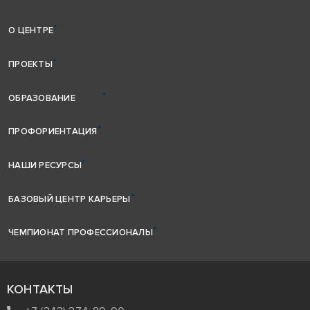
О ЦЕНТРЕ
ПРОЕКТЫ
ОБРАЗОВАНИЕ
ПРОФОРИЕНТАЦИЯ
НАШИ РЕСУРСЫ
БАЗОВЫЙ ЦЕНТР КАРЬЕРЫ
ЧЕМПИОНАТ ПРОФЕССИОНАЛЫ
КОНТАКТЫ