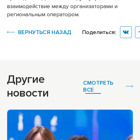
взаимодействие между организаторами и
региональным оператором.
ВЕРНУТЬСЯ НАЗАД
Поделиться:
Другие
СМОТРЕТЬ
новости
ВСЕ