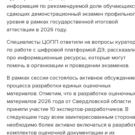
информация по рекомендуемой доле обучающихс
сдающих демонстрационный экзамен профильно
уровня в рамках государственной итоговой
аттестации в 2026 году.
Специалисты ЦОПП ответили на вопросы курато
по работе с цифровой платформой ДЭ, рассказал
про информационные ресурсы, которые могут
помочь в организации и проведении экзаменов.
В рамках сессии состоялось активное обсуждение
процесса разработки единых оценочных
материалов. Отметим, что в разработке оценочны
материалов 2026 года от Свердловской области
приняли участие 10 экспертов-разработчиков. В
следующем году всем заинтересованным сторон
необходимо более активно включаться в разрабо
комплектов оценочной документации и их