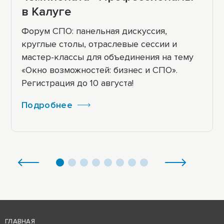
в Калуге
Форум СПО: панельная дискуссия,
круглые столы, отраслевые сессии и
мастер-классы для объединения на тему
«Окно возможностей: бизнес и СПО».
Регистрация до 10 августа!
Подробнее
ГЛАВНАЯ