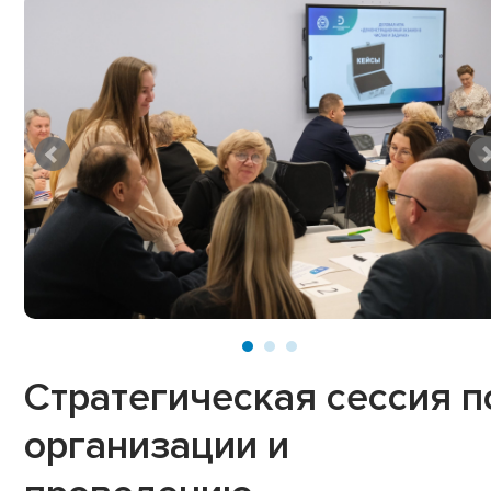
Стратегическая сессия п
организации и