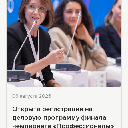
06 августа 2026
Открыта регистрация на
деловую программу финала
чемпионата «Профессионалы»