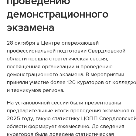
проведению
демонстрационного
экзамена
28 октября в Центре опережающей
профессиональной подготовки Свердловской
области прошла стратегическая сессия,
посвящённая организации и проведению
демонстрационного экзамена. В мероприятии
приняли участие более 120 кураторов от колледж
и техникумов региона.
На установочной сессии были презентованы
предварительные итоги проведения экзаменов в
2025 году, такую статистику ЦОПП Свердловско
области формирует ежемесячно. До сведения
кураторов была доведена статистическая