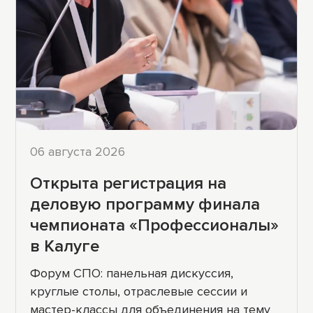
06 августа 2026
Открыта регистрация на
деловую программу финала
чемпионата «Профессионалы»
в Калуге
Форум СПО: панельная дискуссия,
круглые столы, отраслевые сессии и
мастер-классы для объединения на тему