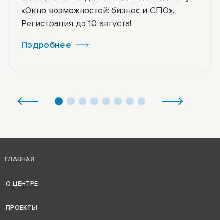
«Окно возможностей: бизнес и СПО».
Регистрация до 10 августа!
Подробнее
ГЛАВНАЯ
О ЦЕНТРЕ
ПРОЕКТЫ