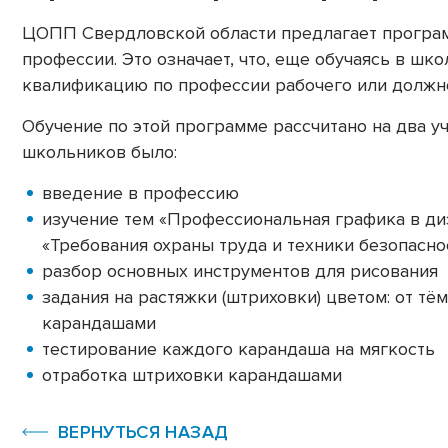
ЦОПП Свердловской области предлагает програм
профессии. Это означает, что, еще обучаясь в шк
квалификацию по профессии рабочего или должн
Обучение по этой программе рассчитано на два уч
школьников было:
введение в профессию
изучение тем «Профессиональная графика в ди
«Требования охраны труда и техники безопасно
разбор основных инструментов для рисования
задания на растяжки (штриховки) цветом: от тё
карандашами
тестирование каждого карандаша на мягкость
отработка штриховки карандашами
ВЕРНУТЬСЯ НАЗАД