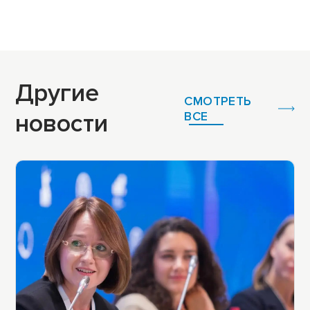
Другие
СМОТРЕТЬ
новости
ВСЕ