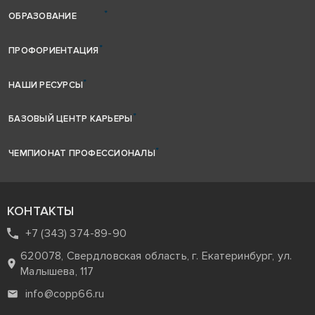
ОБРАЗОВАНИЕ
ПРОФОРИЕНТАЦИЯ
НАШИ РЕСУРСЫ
БАЗОВЫЙ ЦЕНТР КАРЬЕРЫ
ЧЕМПИОНАТ ПРОФЕССИОНАЛЫ
КОНТАКТЫ
+7 (343) 374-89-90
620078, Свердловская область, г. Екатеринбург, ул.
Малышева, 117
info@copp66.ru