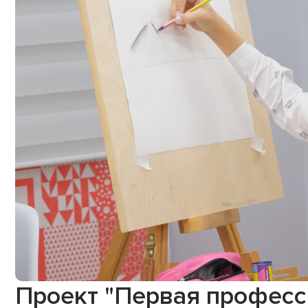
Проект "Первая професс