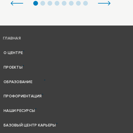
ГЛАВНАЯ
О ЦЕНТРЕ
ПРОЕКТЫ
ОБРАЗОВАНИЕ
ПРОФОРИЕНТАЦИЯ
НАШИ РЕСУРСЫ
БАЗОВЫЙ ЦЕНТР КАРЬЕРЫ