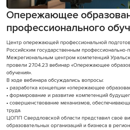
Опережающее образован
профессионального обу
Центр опережающей профессиональной подготовк
Российским государственным профессионально-п
Межрегиональным центром компетенций Уральско
провели 27.04.23 вебинар «Опережающее образо
обучения».
В ходе вебинара обсуждались вопросы:
• разработка концепции «опережающее образован
• формирование и развитие компетенций будущег
• совершенствование механизмов, обеспечивающ
труда.
ЦОПП Свердловской области представил своё ви
образовательных организаций и бизнеса в регио