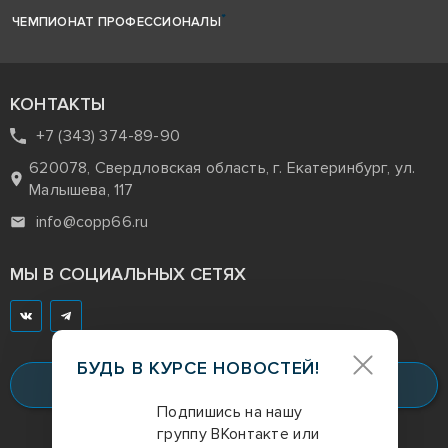
ЧЕМПИОНАТ ПРОФЕССИОНАЛЫ
КОНТАКТЫ
+7 (343) 374-89-90
620078, Свердловская область, г. Екатеринбург, ул.
Малышева, 117
info@copp66.ru
МЫ В СОЦИАЛЬНЫХ СЕТЯХ
БУДЬ В КУРСЕ НОВОСТЕЙ!
Заказать звонок
Подпишись на нашу
группу ВКонтакте или