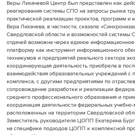
Веры Лихачевой Центр был представлен как дей
реагирования системы СПО на запросы рынка тру
практической реализации проектов, программ и 
Вера Лихачева, в частности, сказала: «Синхрониз
Свердловской области и возможностей системы 
отдачей возможна через единое информационное
платформу как инструмент информационного обе
техникумов и предприятий реального сектора эк
координирующая деятельность приобрела в посл
взаимодействия образовательных учреждений с
комплекса, с другими предприятиями по отрасле
сопровождение разработки и реализации федера
среднего профессионального образования и при
координация деятельности федеральных учебно-
расположенных на территории Свердловской обла
Заместитель руководителя ЦОПП Екатерина Бург
на специфике подходов ЦОПП к комплексной пр