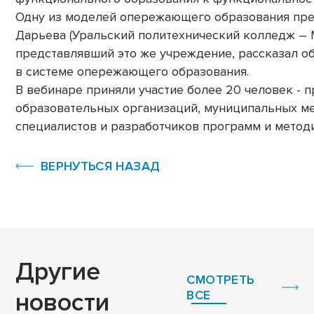
Одну из моделей опережающего образования пре
Дарьева (Уральский политехнический колледж –
представлявший это же учреждение, рассказал о
в системе опережающего образования.
В вебинаре приняли участие более 20 человек -
образовательных организаций, муниципальных ме
специалистов и разработчиков программ и метод
ВЕРНУТЬСЯ НАЗАД
Другие
СМОТРЕТЬ
новости
ВСЕ