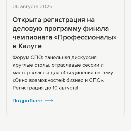
06 августа 2026
Открыта регистрация на
деловую программу финала
чемпионата «Профессионалы»
в Калуге
Форум СПО: панельная дискуссия,
круглые столы, отраслевые сессии и
мастер-классы для объединения на тему
«Окно возможностей: бизнес и СПО».
Регистрация до 10 августа!
Подробнее