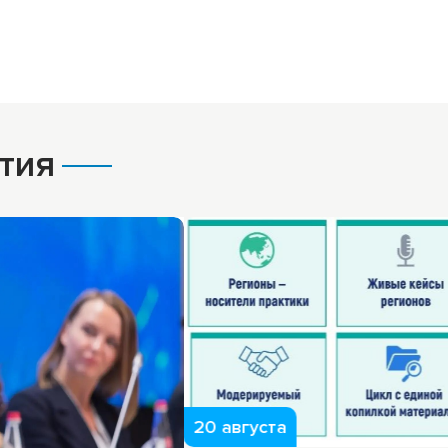
тия
20 августа