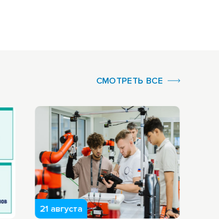
СМОТРЕТЬ ВСЕ
21 августа