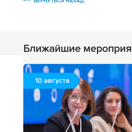
ВЕРНУТЬСЯ НАЗАД
Ближайшие мероприя
10 августа
10 августа