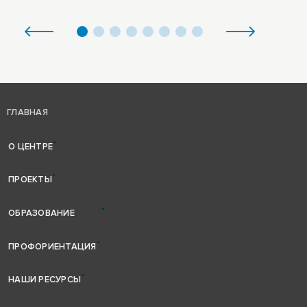
ГЛАВНАЯ
О ЦЕНТРЕ
ПРОЕКТЫ
ОБРАЗОВАНИЕ
ПРОФОРИЕНТАЦИЯ
НАШИ РЕСУРСЫ