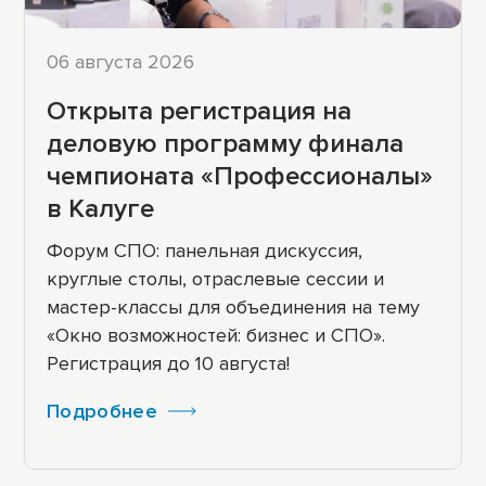
06 августа 2026
Открыта регистрация на
деловую программу финала
чемпионата «Профессионалы»
в Калуге
Форум СПО: панельная дискуссия,
круглые столы, отраслевые сессии и
мастер-классы для объединения на тему
«Окно возможностей: бизнес и СПО».
Регистрация до 10 августа!
Подробнее