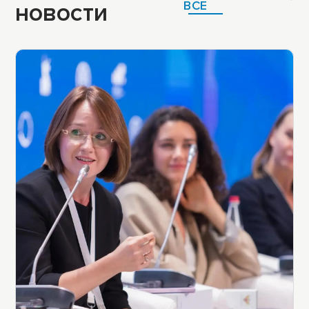
новости
ВСЕ