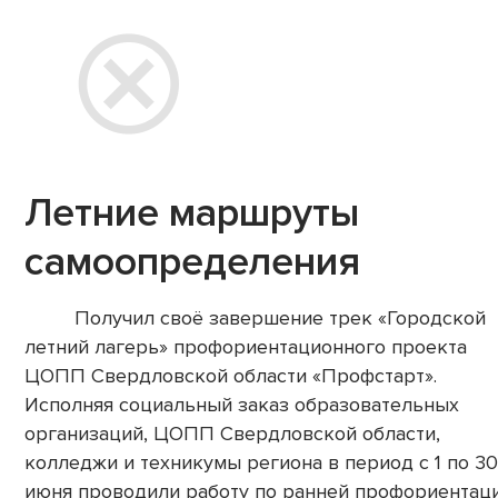
Летние маршруты
самоопределения
Получил своё завершение трек «Городской
летний лагерь» профориентационного проекта
ЦОПП Свердловской области «Профстарт».
Исполняя социальный заказ образовательных
организаций, ЦОПП Свердловской области,
колледжи и техникумы региона в период с 1 по 30
июня проводили работу по ранней профориентац