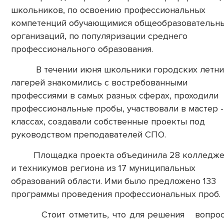
школьников, по освоению профессиональных
компетенций обучающимися общеобразовательн
организаций, по популяризации среднего
профессионального образования.
В течении июня школьники городских летни
лагерей знакомились с востребованными
профессиями в самых разных сферах, проходили
профессиональные пробы, участвовали в мастер -
классах, создавали собственные проекты под
руководством преподавателей СПО.
Площадка проекта объединила 28 колледже
и техникумов региона из 17 муниципальных
образований области. Ими было предложено 133
программы проведения профессиональных проб.
Стоит отметить, что для решения вопрос