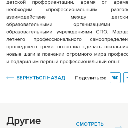
детской профориентации, время от време
необходим «профессиональный» разгово
взаимодействие между детски
образовательными организациями
образовательными учреждениями СПО. Марш
летнего профессионального самоопределен
прошедшего трека, позволил сделать школьни
новые шаги в познании огромного мира профес
и подарил им первый профессиональный опыт.
ВЕРНУТЬСЯ НАЗАД
Поделиться:
Другие
СМОТРЕТЬ