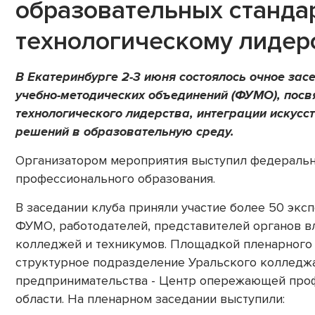
образовательных стандар
технологическому лидер
В Екатеринбурге 2-3 июня состоялось очное за
учебно-методических объединений (ФУМО), пос
технологического лидерства, интеграции искусс
решений в образовательную среду.
Организатором мероприятия выступил федеральн
профессионального образования.
В заседании клуба приняли участие более 50 экс
ФУМО, работодателей, представителей органов в
колледжей и техникумов. Площадкой пленарного 
структурное подразделение Уральского колледжа
предпринимательства - Центр опережающей про
области. На пленарном заседании выступили: