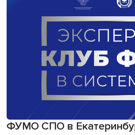
ФУМО СПО в Екатеринбур