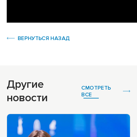
ВЕРНУТЬСЯ НАЗАД
Другие
СМОТРЕТЬ
новости
ВСЕ