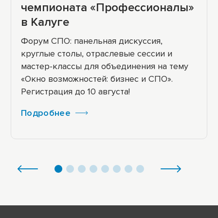
чемпионата «Профессионалы»
в Калуге
Форум СПО: панельная дискуссия,
круглые столы, отраслевые сессии и
мастер-классы для объединения на тему
«Окно возможностей: бизнес и СПО».
Регистрация до 10 августа!
Подробнее