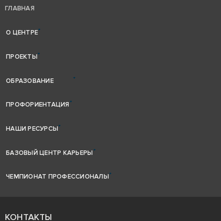
ГЛАВНАЯ
О ЦЕНТРЕ
ПРОЕКТЫ
ОБРАЗОВАНИЕ
ПРОФОРИЕНТАЦИЯ
НАШИ РЕСУРСЫ
БАЗОВЫЙ ЦЕНТР КАРЬЕРЫ
ЧЕМПИОНАТ ПРОФЕССИОНАЛЫ
КОНТАКТЫ