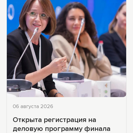
06 августа 2026
Открыта регистрация на
деловую программу финала