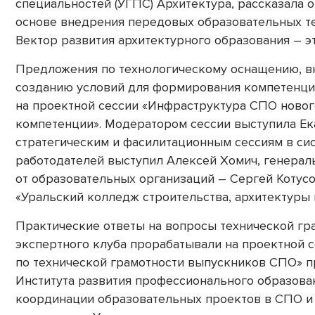
специальностей (УГПС) Архитектура, рассказала о
основе внедрения передовых образовательных т
Вектор развития архитектурного образования – эт
Предложения по технологическому оснащению, 
созданию условий для формирования компетенци
на проектной сессии «Инфраструктура СПО нового
компетенции». Модератором сессии выступила Ека
стратегическим и фасилитационным сессиям в си
работодателей выступил Алексей Хомич, генера
от образовательных организаций – Сергей Котус
«Уральский колледж строительства, архитектуры 
Практические ответы на вопросы технической гр
экспертного клуба прорабатывали на проектной 
по технической грамотности выпускников СПО» 
Института развития профессионального образован
координации образовательных проектов в СПО и