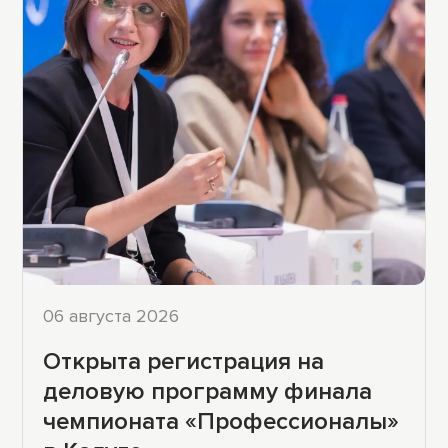
06 августа 2026
Открыта регистрация на
деловую программу финала
чемпионата «Профессионалы»