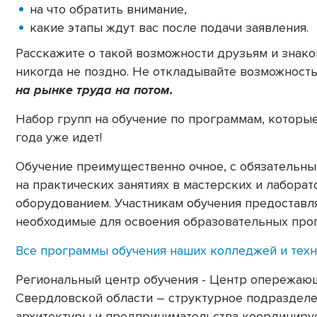
на что обратить внимание,
какие этапы ждут вас после подачи заявления.
Расскажите о такой возможности друзьям и знако
никогда не поздно. Не откладывайте возможност
на рынке труда на потом.
Набор групп на обучение по программам, которы
года уже идет!
Обучение преимущественно очное, с обязательн
на практических занятиях в мастерских и лабор
оборудованием. Участникам обучения предоставл
необходимые для освоения образовательных про
Все программы обучения наших колледжей и техн
Региональный центр обучения - Центр опережаю
Свердловской области – структурное подразделе
архитектуры и предпринимательства координируе