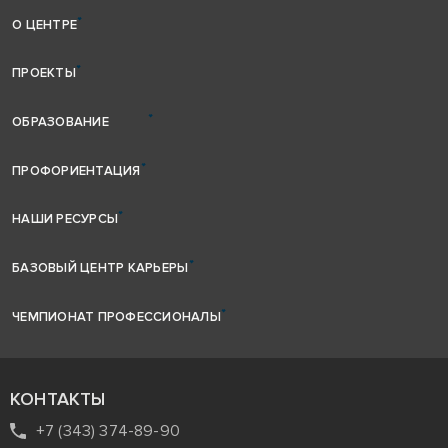
О ЦЕНТРЕ
ПРОЕКТЫ
ОБРАЗОВАНИЕ
ПРОФОРИЕНТАЦИЯ
НАШИ РЕСУРСЫ
БАЗОВЫЙ ЦЕНТР КАРЬЕРЫ
ЧЕМПИОНАТ ПРОФЕССИОНАЛЫ
КОНТАКТЫ
+7 (343) 374-89-90