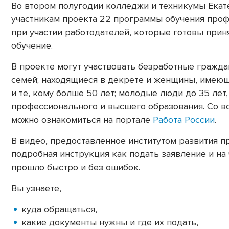
Во втором полугодии колледжи и техникумы Екат
участникам проекта 22 программы обучения про
при участии работодателей, которые готовы при
обучение.
В проекте могут участвовать безработные гражда
семей; находящиеся в декрете и женщины, имеющ
и те, кому болше 50 лет; молодые люди до 35 ле
профессионального и высшего образования. Со в
можно ознакомиться на портале
Работа России
.
В видео, предоставленное институтом развития 
подробная инструкция как подать заявление и на 
прошло быстро и без ошибок.
Вы узнаете,
куда обращаться,
какие документы нужны и где их подать,