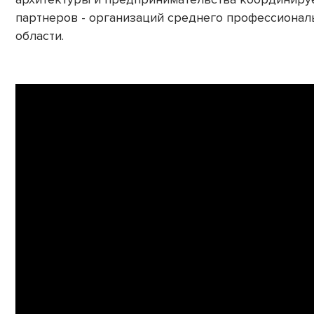
партнеров - организаций среднего профессионал
области.