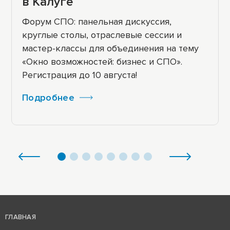
в Калуге
Форум СПО: панельная дискуссия,
круглые столы, отраслевые сессии и
мастер-классы для объединения на тему
«Окно возможностей: бизнес и СПО».
Регистрация до 10 августа!
Подробнее
ГЛАВНАЯ