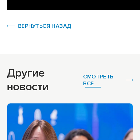
ВЕРНУТЬСЯ НАЗАД
Другие
СМОТРЕТЬ
новости
ВСЕ