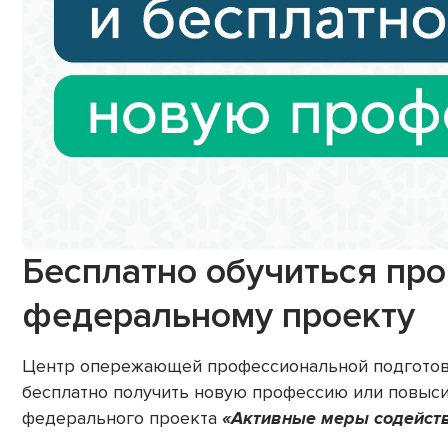
Бесплатно обучиться пр
федеральному проекту
Центр опережающей профессиональной подготов
бесплатно получить новую профессию или повыс
федерального проекта
«Активные меры содейств